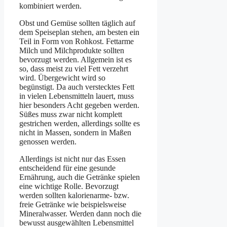
kombiniert werden.
Obst und Gemüse sollten täglich auf
dem Speiseplan stehen, am besten ein
Teil in Form von Rohkost. Fettarme
Milch und Milchprodukte sollten
bevorzugt werden. Allgemein ist es
so, dass meist zu viel Fett verzehrt
wird. Übergewicht wird so
begünstigt. Da auch verstecktes Fett
in vielen Lebensmitteln lauert, muss
hier besonders Acht gegeben werden.
Süßes muss zwar nicht komplett
gestrichen werden, allerdings sollte es
nicht in Massen, sondern in Maßen
genossen werden.
Allerdings ist nicht nur das Essen
entscheidend für eine gesunde
Ernährung, auch die Getränke spielen
eine wichtige Rolle. Bevorzugt
werden sollten kalorienarme- bzw.
freie Getränke wie beispielsweise
Mineralwasser. Werden dann noch die
bewusst ausgewählten Lebensmittel